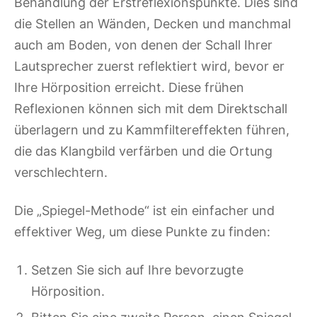
Behandlung der Erstreflexionspunkte. Dies sind
die Stellen an Wänden, Decken und manchmal
auch am Boden, von denen der Schall Ihrer
Lautsprecher zuerst reflektiert wird, bevor er
Ihre Hörposition erreicht. Diese frühen
Reflexionen können sich mit dem Direktschall
überlagern und zu Kammfiltereffekten führen,
die das Klangbild verfärben und die Ortung
verschlechtern.
Die „Spiegel-Methode“ ist ein einfacher und
effektiver Weg, um diese Punkte zu finden:
Setzen Sie sich auf Ihre bevorzugte
Hörposition.