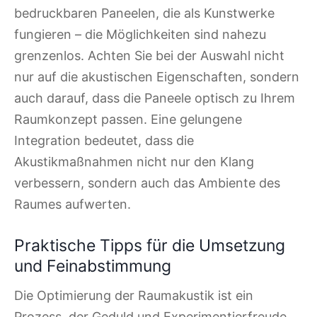
bedruckbaren Paneelen, die als Kunstwerke
fungieren – die Möglichkeiten sind nahezu
grenzenlos. Achten Sie bei der Auswahl nicht
nur auf die akustischen Eigenschaften, sondern
auch darauf, dass die Paneele optisch zu Ihrem
Raumkonzept passen. Eine gelungene
Integration bedeutet, dass die
Akustikmaßnahmen nicht nur den Klang
verbessern, sondern auch das Ambiente des
Raumes aufwerten.
Praktische Tipps für die Umsetzung
und Feinabstimmung
Die Optimierung der Raumakustik ist ein
Prozess, der Geduld und Experimentierfreude