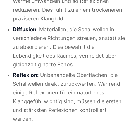
Wärme umwandeln und so Reflexionen
reduzieren. Dies führt zu einem trockeneren,
präziseren Klangbild.
Diffusion:
Materialien, die Schallwellen in
verschiedene Richtungen streuen, anstatt sie
zu absorbieren. Dies bewahrt die
Lebendigkeit des Raumes, vermeidet aber
gleichzeitig harte Echos.
Reflexion:
Unbehandelte Oberflächen, die
Schallwellen direkt zurückwerfen. Während
einige Reflexionen für ein natürliches
Klanggefühl wichtig sind, müssen die ersten
und stärksten Reflexionen kontrolliert
werden.