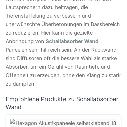
Lautsprechern dazu beitragen, die
Tiefenstaffelung zu verbessern und
unerwünschte Überbetonungen im Bassbereich
zu reduzieren. Hier kann die gezielte
Anbringung von
Schallabsorber Wand
Paneelen sehr hilfreich sein. An der Rückwand
sind Diffusoren oft die bessere Wahl als starke
Absorber, um ein Gefühl von Raumtiefe und
Offenheit zu erzeugen, ohne den Klang zu stark
zu dämpfen.
Empfohlene Produkte zu Schallabsorber
Wand