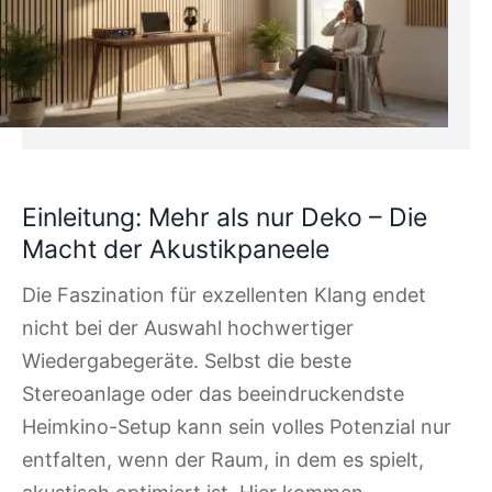
Einleitung: Mehr als nur Deko – Die
Macht der Akustikpaneele
Die Faszination für exzellenten Klang endet
nicht bei der Auswahl hochwertiger
Wiedergabegeräte. Selbst die beste
Stereoanlage oder das beeindruckendste
Heimkino-Setup kann sein volles Potenzial nur
entfalten, wenn der Raum, in dem es spielt,