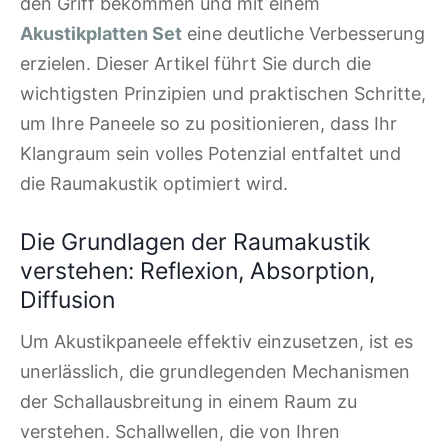
den Griff bekommen und mit einem
Akustikplatten Set
eine deutliche Verbesserung
erzielen. Dieser Artikel führt Sie durch die
wichtigsten Prinzipien und praktischen Schritte,
um Ihre Paneele so zu positionieren, dass Ihr
Klangraum sein volles Potenzial entfaltet und
die Raumakustik optimiert wird.
Die Grundlagen der Raumakustik
verstehen: Reflexion, Absorption,
Diffusion
Um Akustikpaneele effektiv einzusetzen, ist es
unerlässlich, die grundlegenden Mechanismen
der Schallausbreitung in einem Raum zu
verstehen. Schallwellen, die von Ihren