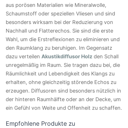
aus porösen Materialien wie Mineralwolle,
Schaumstoff oder speziellen Vliesen und sind
besonders wirksam bei der Reduzierung von
Nachhall und Flatterechos. Sie sind die erste
Wahl, um die Erstreflexionen zu eliminieren und
den Raumklang zu beruhigen. Im Gegensatz
dazu verteilen
Akustikdiffusor Holz
den Schall
unregelmäßig im Raum. Sie tragen dazu bei, die
Räumlichkeit und Lebendigkeit des Klangs zu
erhalten, ohne gleichzeitig störende Echos zu
erzeugen. Diffusoren sind besonders nützlich in
der hinteren Raumhälfte oder an der Decke, um
ein Gefühl von Weite und Offenheit zu schaffen.
Empfohlene Produkte zu