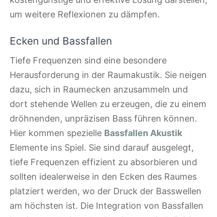
um weitere Reflexionen zu dämpfen.
Ecken und Bassfallen
Tiefe Frequenzen sind eine besondere
Herausforderung in der Raumakustik. Sie neigen
dazu, sich in Raumecken anzusammeln und
dort stehende Wellen zu erzeugen, die zu einem
dröhnenden, unpräzisen Bass führen können.
Hier kommen spezielle
Bassfallen Akustik
Elemente ins Spiel. Sie sind darauf ausgelegt,
tiefe Frequenzen effizient zu absorbieren und
sollten idealerweise in den Ecken des Raumes
platziert werden, wo der Druck der Basswellen
am höchsten ist. Die Integration von Bassfallen