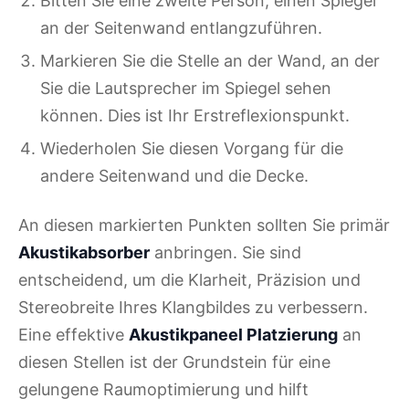
Bitten Sie eine zweite Person, einen Spiegel
an der Seitenwand entlangzuführen.
Markieren Sie die Stelle an der Wand, an der
Sie die Lautsprecher im Spiegel sehen
können. Dies ist Ihr Erstreflexionspunkt.
Wiederholen Sie diesen Vorgang für die
andere Seitenwand und die Decke.
An diesen markierten Punkten sollten Sie primär
Akustikabsorber
anbringen. Sie sind
entscheidend, um die Klarheit, Präzision und
Stereobreite Ihres Klangbildes zu verbessern.
Eine effektive
Akustikpaneel Platzierung
an
diesen Stellen ist der Grundstein für eine
gelungene Raumoptimierung und hilft