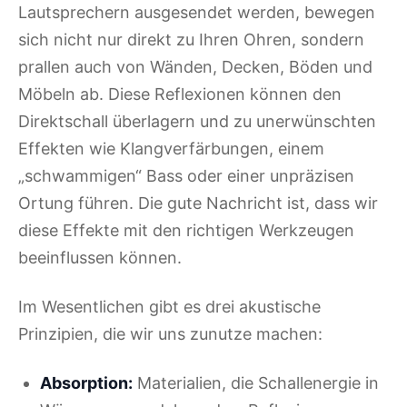
Lautsprechern ausgesendet werden, bewegen
sich nicht nur direkt zu Ihren Ohren, sondern
prallen auch von Wänden, Decken, Böden und
Möbeln ab. Diese Reflexionen können den
Direktschall überlagern und zu unerwünschten
Effekten wie Klangverfärbungen, einem
„schwammigen“ Bass oder einer unpräzisen
Ortung führen. Die gute Nachricht ist, dass wir
diese Effekte mit den richtigen Werkzeugen
beeinflussen können.
Im Wesentlichen gibt es drei akustische
Prinzipien, die wir uns zunutze machen:
Absorption:
Materialien, die Schallenergie in