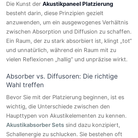
Die Kunst der
Akustikpaneel Platzierung
besteht darin, diese Prinzipien gezielt
anzuwenden, um ein ausgewogenes Verhältnis
zwischen Absorption und Diffusion zu schaffen.
Ein Raum, der zu stark absorbiert ist, klingt „tot“
und unnatürlich, während ein Raum mit zu
vielen Reflexionen „hallig“ und unpräzise wirkt.
Absorber vs. Diffusoren: Die richtige
Wahl treffen
Bevor Sie mit der Platzierung beginnen, ist es
wichtig, die Unterschiede zwischen den
Haupttypen von Akustikelementen zu kennen.
Akustikabsorber Sets
sind dazu konzipiert,
Schallenergie zu schlucken. Sie bestehen oft