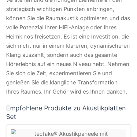
strategisch wichtigen Punkten anbringen,
können Sie die Raumakustik optimieren und das
volle Potenzial Ihrer HiFi-Anlage oder Ihres
Heimkinos freisetzen. Es ist eine Investition, die
sich nicht nur in einem klareren, dynamischeren
Klang auszahlt, sondern auch das gesamte
Hörerlebnis auf ein neues Niveau hebt. Nehmen
Sie sich die Zeit, experimentieren Sie und
genießen Sie die klangliche Transformation
Ihres Raumes. Ihr Gehör wird es Ihnen danken.
Empfohlene Produkte zu Akustikplatten
Set