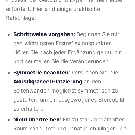
erfordert. Hier sind einige praktische
Ratschläge:
Schrittweise vorgehen:
Beginnen Sie mit
den wichtigsten Erstreflexionspunkten.
Hören Sie nach jeder Ergänzung genau hin
und beurteilen Sie die Veränderungen.
Symmetrie beachten:
Versuchen Sie, die
Akustikpaneel Platzierung
an den
Seitenwänden möglichst symmetrisch zu
gestalten, um ein ausgewogenes Stereobild
zu erhalten.
Nicht übertreiben:
Ein zu stark bedämpfter
Raum kann „tot“ und unnatürlich klingen. Ziel