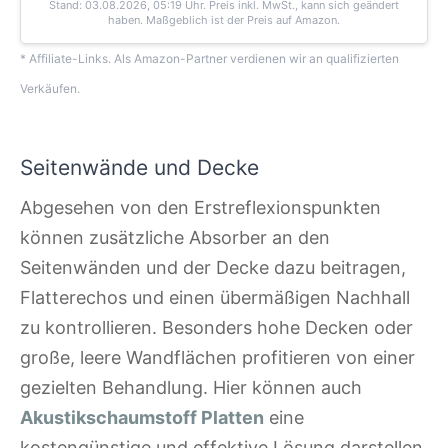
Stand: 03.08.2026, 05:19 Uhr
. Preis inkl. MwSt., kann sich geändert
haben. Maßgeblich ist der Preis auf Amazon.
* Affiliate-Links. Als Amazon-Partner verdienen wir an qualifizierten
Verkäufen.
Seitenwände und Decke
Abgesehen von den Erstreflexionspunkten
können zusätzliche Absorber an den
Seitenwänden und der Decke dazu beitragen,
Flatterechos und einen übermäßigen Nachhall
zu kontrollieren. Besonders hohe Decken oder
große, leere Wandflächen profitieren von einer
gezielten Behandlung. Hier können auch
Akustikschaumstoff Platten
eine
kostengünstige und effektive Lösung darstellen,