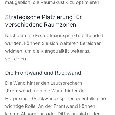
maßgeblich, die Raumakustik zu optimieren.
Strategische Platzierung für
verschiedene Raumzonen
Nachdem die Erstreflexionspunkte behandelt
wurden, können Sie sich weiteren Bereichen
widmen, um die Klangqualität weiter zu
verfeinern.
Die Frontwand und Rückwand
Die Wand hinter den Lautsprechern
(Frontwand) und die Wand hinter der
Hörposition (Rückwand) spielen ebenfalls eine
wichtige Rolle. An der Frontwand können
leichte Absorption oder Diffusion hinter den