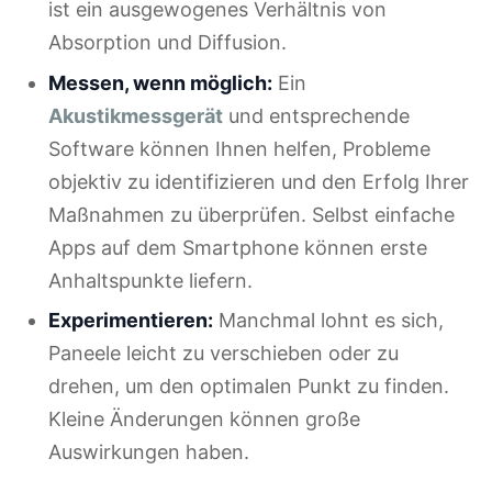
ist ein ausgewogenes Verhältnis von
Absorption und Diffusion.
Messen, wenn möglich:
Ein
Akustikmessgerät
und entsprechende
Software können Ihnen helfen, Probleme
objektiv zu identifizieren und den Erfolg Ihrer
Maßnahmen zu überprüfen. Selbst einfache
Apps auf dem Smartphone können erste
Anhaltspunkte liefern.
Experimentieren:
Manchmal lohnt es sich,
Paneele leicht zu verschieben oder zu
drehen, um den optimalen Punkt zu finden.
Kleine Änderungen können große
Auswirkungen haben.