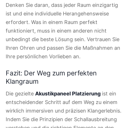
Denken Sie daran, dass jeder Raum einzigartig
ist und eine individuelle Herangehensweise
erfordert. Was in einem Raum perfekt
funktioniert, muss in einem anderen nicht
unbedingt die beste Lösung sein. Vertrauen Sie
Ihren Ohren und passen Sie die Maßnahmen an
Ihre persönlichen Vorlieben an.
Fazit: Der Weg zum perfekten
Klangraum
Die gezielte
Akustikpaneel Platzierung
ist ein
entscheidender Schritt auf dem Weg zu einem
wirklich immersiven und präzisen Klangerlebnis.
Indem Sie die Prinzipien der Schallausbreitung
verstehen und die richtigen Elemente an den