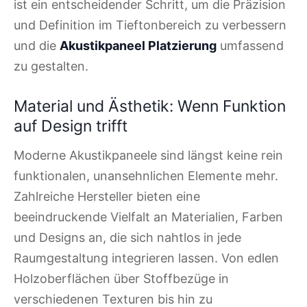
ist ein entscheidender Schritt, um die Präzision
und Definition im Tieftonbereich zu verbessern
und die
Akustikpaneel Platzierung
umfassend
zu gestalten.
Material und Ästhetik: Wenn Funktion
auf Design trifft
Moderne Akustikpaneele sind längst keine rein
funktionalen, unansehnlichen Elemente mehr.
Zahlreiche Hersteller bieten eine
beeindruckende Vielfalt an Materialien, Farben
und Designs an, die sich nahtlos in jede
Raumgestaltung integrieren lassen. Von edlen
Holzoberflächen über Stoffbezüge in
verschiedenen Texturen bis hin zu