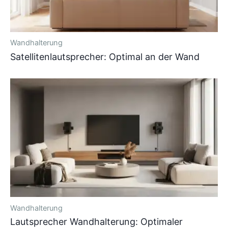
Wandhalterung
Satellitenlautsprecher: Optimal an der Wand
Wandhalterung
Lautsprecher Wandhalterung: Optimaler