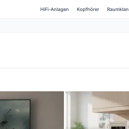
HiFi-Anlagen
Kopfhörer
Raumklan