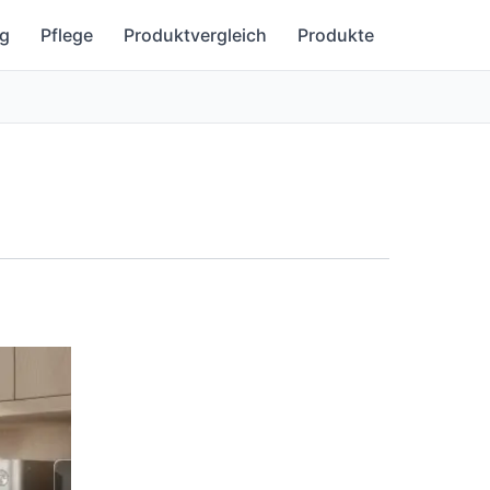
g
Pflege
Produktvergleich
Produkte