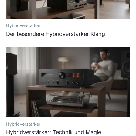
Hybridverstärker
Der besondere Hybridverstärker Klang
Hybridverstärker
Hybridverstärker: Technik und Magie