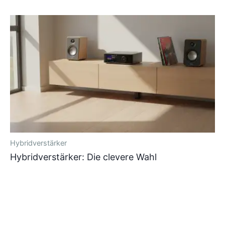
Hybridverstärker
Hybridverstärker: Die clevere Wahl