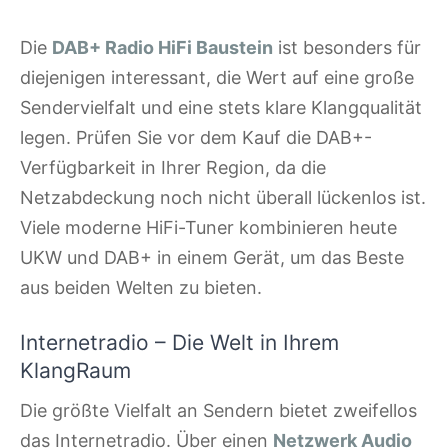
Die
DAB+ Radio HiFi Baustein
ist besonders für
diejenigen interessant, die Wert auf eine große
Sendervielfalt und eine stets klare Klangqualität
legen. Prüfen Sie vor dem Kauf die DAB+-
Verfügbarkeit in Ihrer Region, da die
Netzabdeckung noch nicht überall lückenlos ist.
Viele moderne HiFi-Tuner kombinieren heute
UKW und DAB+ in einem Gerät, um das Beste
aus beiden Welten zu bieten.
Internetradio – Die Welt in Ihrem
KlangRaum
Die größte Vielfalt an Sendern bietet zweifellos
das Internetradio. Über einen
Netzwerk Audio