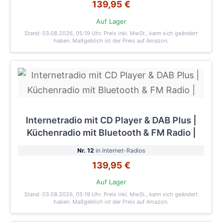
139,95 €
Auf Lager
Stand: 03.08.2026, 05:19 Uhr
. Preis inkl. MwSt., kann sich geändert
haben. Maßgeblich ist der Preis auf Amazon.
Internetradio mit CD Player & DAB Plus |
Küchenradio mit Bluetooth & FM Radio |
Nr. 12
in Internet-Radios
139,95 €
Auf Lager
Stand: 03.08.2026, 05:19 Uhr
. Preis inkl. MwSt., kann sich geändert
haben. Maßgeblich ist der Preis auf Amazon.