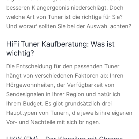
besseren Klangergebnis niederschlägt. Doch
welche Art von Tuner ist die richtige für Sie?
Und worauf sollten Sie bei der Auswahl achten?
HiFi Tuner Kaufberatung: Was ist
wichtig?
Die Entscheidung für den passenden Tuner
hängt von verschiedenen Faktoren ab: Ihren
Hörgewohnheiten, der Verfügbarkeit von
Sendesignalen in Ihrer Region und natürlich
Ihrem Budget. Es gibt grundsätzlich drei
Haupttypen von Tunern, die jeweils ihre eigenen
Vor- und Nachteile mit sich bringen.