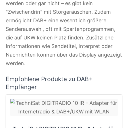
werden oder gar nicht – es gibt kein
"Zwischendrin" mit Störgeräuschen. Zudem
ermöglicht DAB+ eine wesentlich größere
Senderauswahl, oft mit Spartenprogrammen,
die auf UKW keinen Platz finden. Zusätzliche
Informationen wie Sendetitel, Interpret oder
Nachrichten können über das Display angezeigt
werden.
Empfohlene Produkte zu DAB+
Empfänger