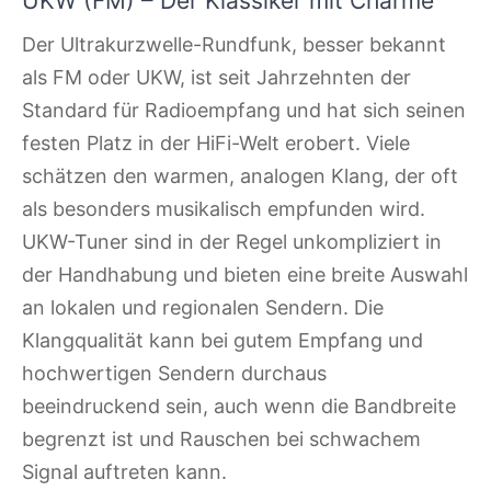
UKW (FM) – Der Klassiker mit Charme
Der Ultrakurzwelle-Rundfunk, besser bekannt
als FM oder UKW, ist seit Jahrzehnten der
Standard für Radioempfang und hat sich seinen
festen Platz in der HiFi-Welt erobert. Viele
schätzen den warmen, analogen Klang, der oft
als besonders musikalisch empfunden wird.
UKW-Tuner sind in der Regel unkompliziert in
der Handhabung und bieten eine breite Auswahl
an lokalen und regionalen Sendern. Die
Klangqualität kann bei gutem Empfang und
hochwertigen Sendern durchaus
beeindruckend sein, auch wenn die Bandbreite
begrenzt ist und Rauschen bei schwachem
Signal auftreten kann.