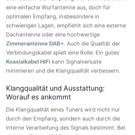
eine einfache Wurfantenne aus, doch für
optimalen Empfang, insbesondere in
schwierigen Lagen, empfiehlt sich eine externe
Dachantenne oder eine hochwertige
Zimmerantenne DAB+
. Auch die Qualität der
Verbindungskabel spielt eine Rolle: Ein gutes
Koaxialkabel HiFi
kann Signalverluste
minimieren und die Klangqualität verbessern.
Klangqualität und Ausstattung:
Worauf es ankommt
Die Klangqualität eines Tuners wird nicht nur
durch den Empfang, sondern auch durch die
interne Verarbeitung des Signals bestimmt. Bei