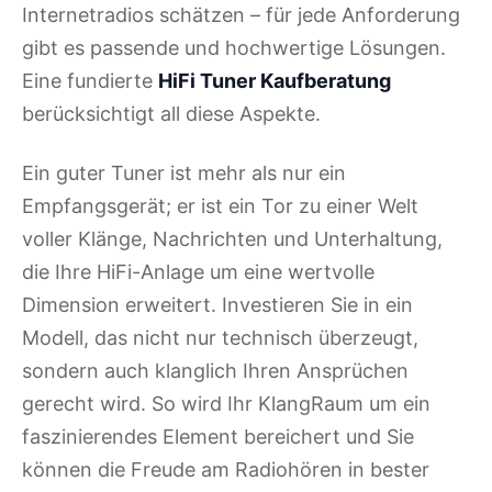
Internetradios schätzen – für jede Anforderung
gibt es passende und hochwertige Lösungen.
Eine fundierte
HiFi Tuner Kaufberatung
berücksichtigt all diese Aspekte.
Ein guter Tuner ist mehr als nur ein
Empfangsgerät; er ist ein Tor zu einer Welt
voller Klänge, Nachrichten und Unterhaltung,
die Ihre HiFi-Anlage um eine wertvolle
Dimension erweitert. Investieren Sie in ein
Modell, das nicht nur technisch überzeugt,
sondern auch klanglich Ihren Ansprüchen
gerecht wird. So wird Ihr KlangRaum um ein
faszinierendes Element bereichert und Sie
können die Freude am Radiohören in bester