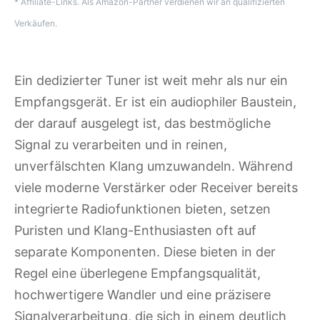
* Affiliate-Links. Als Amazon-Partner verdienen wir an qualifizierten
Verkäufen.
Ein dedizierter Tuner ist weit mehr als nur ein
Empfangsgerät. Er ist ein audiophiler Baustein,
der darauf ausgelegt ist, das bestmögliche
Signal zu verarbeiten und in reinen,
unverfälschten Klang umzuwandeln. Während
viele moderne Verstärker oder Receiver bereits
integrierte Radiofunktionen bieten, setzen
Puristen und Klang-Enthusiasten oft auf
separate Komponenten. Diese bieten in der
Regel eine überlegene Empfangsqualität,
hochwertigere Wandler und eine präzisere
Signalverarbeitung, die sich in einem deutlich