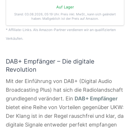
Auf Lager
Stand: 03.08.2026, 05:19 Uhr
. Preis inkl. MwSt., kann sich geändert
haben. Maßgeblich ist der Preis auf Amazon.
* Affiliate-Links. Als Amazon-Partner verdienen wir an qualifizierten
Verkäufen.
DAB+ Empfänger – Die digitale
Revolution
Mit der Einführung von DAB+ (Digital Audio
Broadcasting Plus) hat sich die Radiolandschaft
grundlegend verändert. Ein
DAB+ Empfänger
bietet eine Reihe von Vorteilen gegenüber UKW:
Der Klang ist in der Regel rauschfrei und klar, da
digitale Signale entweder perfekt empfangen