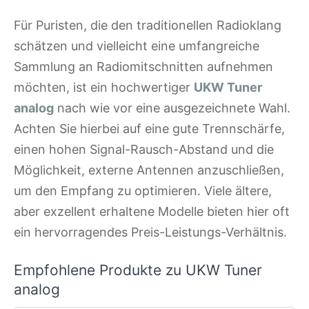
Für Puristen, die den traditionellen Radioklang
schätzen und vielleicht eine umfangreiche
Sammlung an Radiomitschnitten aufnehmen
möchten, ist ein hochwertiger
UKW Tuner
analog
nach wie vor eine ausgezeichnete Wahl.
Achten Sie hierbei auf eine gute Trennschärfe,
einen hohen Signal-Rausch-Abstand und die
Möglichkeit, externe Antennen anzuschließen,
um den Empfang zu optimieren. Viele ältere,
aber exzellent erhaltene Modelle bieten hier oft
ein hervorragendes Preis-Leistungs-Verhältnis.
Empfohlene Produkte zu UKW Tuner
analog