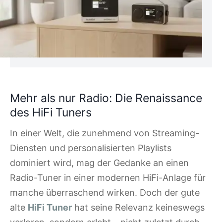
Mehr als nur Radio: Die Renaissance
des HiFi Tuners
In einer Welt, die zunehmend von Streaming-
Diensten und personalisierten Playlists
dominiert wird, mag der Gedanke an einen
Radio-Tuner in einer modernen HiFi-Anlage für
manche überraschend wirken. Doch der gute
alte
HiFi Tuner
hat seine Relevanz keineswegs