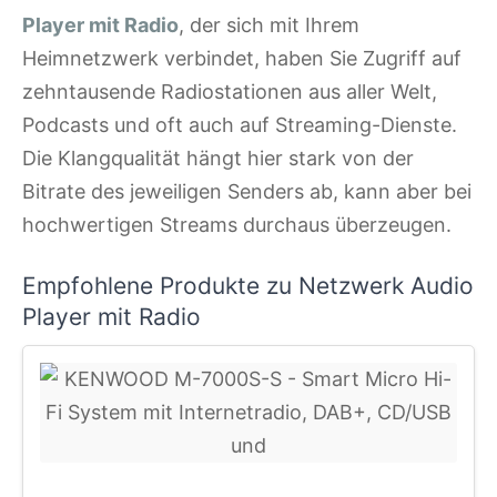
Player mit Radio
, der sich mit Ihrem
Heimnetzwerk verbindet, haben Sie Zugriff auf
zehntausende Radiostationen aus aller Welt,
Podcasts und oft auch auf Streaming-Dienste.
Die Klangqualität hängt hier stark von der
Bitrate des jeweiligen Senders ab, kann aber bei
hochwertigen Streams durchaus überzeugen.
Empfohlene Produkte zu Netzwerk Audio
Player mit Radio