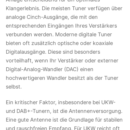
Klangerlebnis. Die meisten Tuner verfügen über
analoge Cinch-Ausgänge, die mit den
entsprechenden Eingängen Ihres Verstärkers
verbunden werden. Moderne digitale Tuner
bieten oft zusätzlich optische oder koaxiale
Digitalausgänge. Diese sind besonders
vorteilhaft, wenn Ihr Verstärker oder externer
Digital-Analog-Wandler (DAC) einen
hochwertigeren Wandler besitzt als der Tuner
selbst.
Ein kritischer Faktor, insbesondere bei UKW-
und DAB+-Tunern, ist die Antennenversorgung.
Eine gute Antenne ist die Grundlage für stabilen
und rauschfreien Empfang. Für UKW reicht oft