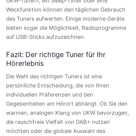
UKW-Tunern, ein Sleep-Timer oder eine
Weckfunktion können den täglichen Gebrauch
des Tuners aufwerten. Einige moderne Geräte
bieten sogar die Möglichkeit, Radioprogramme
auf USB-Sticks aufzuzeichnen.
Fazit: Der richtige Tuner für Ihr
Hörerlebnis
Die Wahl des richtigen Tuners ist eine
persönliche Entscheidung, die von Ihren
individuellen Präferenzen und den
Gegebenheiten am Hörort abhängt. Ob Sie den
warmen, analogen Klang von UKW bevorzugen,
die rauschfreie Vielfalt von DAB+ nutzen
möchten oder die globale Auswahl des