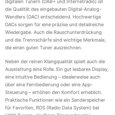
digitalen Tunern (DAB+ und Internetradio) ist
die Qualität des eingebauten Digital-Analog-
Wandlers (DAC) entscheidend. Hochwertige
DACs sorgen für eine präzise und detailreiche
Wiedergabe. Auch die Rauschunterdrückung
und die Trennschärfe sind wichtige Merkmale,
die einen guten Tuner auszeichnen.
Neben der reinen Klangqualität spielt auch die
Ausstattung eine Rolle. Ein gut lesbares Display,
eine intuitive Bedienung – idealerweise auch
über eine Fernbedienung oder eine App-
Steuerung – erhöhen den Komfort erheblich.
Praktische Funktionen wie ein Senderspeicher
für Favoriten, RDS (Radio Data System) bei