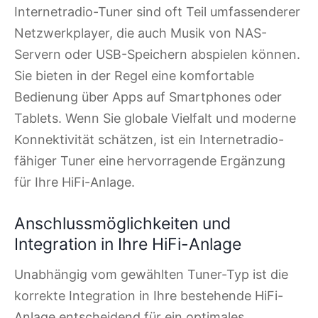
Internetradio-Tuner sind oft Teil umfassenderer
Netzwerkplayer, die auch Musik von NAS-
Servern oder USB-Speichern abspielen können.
Sie bieten in der Regel eine komfortable
Bedienung über Apps auf Smartphones oder
Tablets. Wenn Sie globale Vielfalt und moderne
Konnektivität schätzen, ist ein Internetradio-
fähiger Tuner eine hervorragende Ergänzung
für Ihre HiFi-Anlage.
Anschlussmöglichkeiten und
Integration in Ihre HiFi-Anlage
Unabhängig vom gewählten Tuner-Typ ist die
korrekte Integration in Ihre bestehende HiFi-
Anlage entscheidend für ein optimales