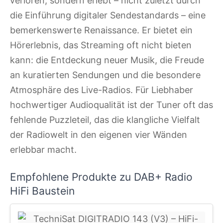
verloren, sondern erlebt – nicht zuletzt durch
die Einführung digitaler Sendestandards – eine
bemerkenswerte Renaissance. Er bietet ein
Hörerlebnis, das Streaming oft nicht bieten
kann: die Entdeckung neuer Musik, die Freude
an kuratierten Sendungen und die besondere
Atmosphäre des Live-Radios. Für Liebhaber
hochwertiger Audioqualität ist der Tuner oft das
fehlende Puzzleteil, das die klangliche Vielfalt
der Radiowelt in den eigenen vier Wänden
erlebbar macht.
Empfohlene Produkte zu DAB+ Radio
HiFi Baustein