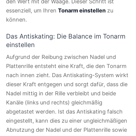
den Wert mit der Waage. Dieser Schritt ist
essenziell, um Ihren
Tonarm einstellen
zu
können.
Das Antiskating: Die Balance im Tonarm
einstellen
Aufgrund der Reibung zwischen Nadel und
Plattenrille entsteht eine Kraft, die den Tonarm
nach innen zieht. Das Antiskating-System wirkt
dieser Kraft entgegen und sorgt dafür, dass die
Nadel mittig in der Rille verbleibt und beide
Kanäle (links und rechts) gleichmäßig
abgetastet werden. Ist das Antiskating falsch
eingestellt, kann dies zu einer ungleichmäßigen
Abnutzung der Nadel und der Plattenrille sowie