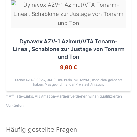
Dynavox AZV-1 Azimut/VTA Tonarm-
Lineal, Schablone zur Justage von Tonarm
und Ton
9,90 €
Stand: 03.08.2026, 05:19 Uhr
. Preis inkl. MwSt., kann sich geändert
haben. Maßgeblich ist der Preis auf Amazon.
* Affiliate-Links. Als Amazon-Partner verdienen wir an qualifizierten
Verkäufen.
Häufig gestellte Fragen