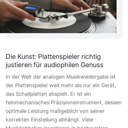
Die Kunst: Plattenspieler richtig
justieren für audiophilen Genuss
In der Welt der analogen Musikwiedergabe ist
der Plattenspieler weit mehr als nur ein Gerät,
das Schallplatten abspielt. Er ist ein
feinmechanisches Präzisionsinstrument, dessen
optimale Leistung maßgeblich von seiner
korrekten Einstellung abhängt. Viele