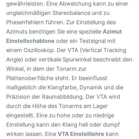
gewährleisten. Eine Abweichung kann zu einer
ungleichmäßigen Stereobalance und zu
Phasenfehlern führen. Zur Einstellung des
Azimuts benötigen Sie eine spezielle
Azimut
Einstellschablone
oder ein Testsignal mit
einem Oszilloskop. Der VTA (Vertical Tracking
Angle) oder vertikale Spurwinkel beschreibt den
Winkel, in dem der Tonarm zur
Plattenoberfläche steht. Er beeinflusst
maßgeblich die Klangfarbe, Dynamik und die
Präzision der Raumabbildung. Der VTA wird
durch die Höhe des Tonarms am Lager
eingestellt. Eine zu hohe oder zu niedrige
Einstellung kann den Klang hell oder dumpf
wirken lassen. Eine
VTA Einstelllehre
kann