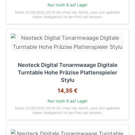
Nur noch 8 auf Lager
Stand: 03.08.2026, 05:19 Uhr
. Preis inkl. MwSt., kann sich geändert
haben. Maßgeblich ist der Preis auf Amazon.
Neoteck Digital Tonarmwaage Digitale
Turntable Hohe Präzise Plattenspieler
Stylu
14,35 €
Nur noch 9 auf Lager
Stand: 03.08.2026, 05:19 Uhr
. Preis inkl. MwSt., kann sich geändert
haben. Maßgeblich ist der Preis auf Amazon.