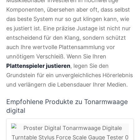
Musikliebhaber investieren in hochwertige
Komponenten, übersehen aber oft, dass selbst
das beste System nur so gut klingen kann, wie
es justiert ist. Eine präzise Justage ist nicht nur
entscheidend für den Klang, sondern schützt
auch Ihre wertvolle Plattensammlung vor
unnötigem Verschleiß. Wenn Sie Ihren
Plattenspieler justieren
, legen Sie den
Grundstein für ein unvergleichliches Hörerlebnis
und verlängern die Lebensdauer Ihrer Medien.
Empfohlene Produkte zu Tonarmwaage
digital