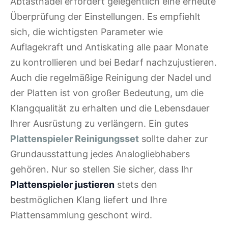
Abtastnadel erfordert gelegentlich eine erneute
Überprüfung der Einstellungen. Es empfiehlt
sich, die wichtigsten Parameter wie
Auflagekraft und Antiskating alle paar Monate
zu kontrollieren und bei Bedarf nachzujustieren.
Auch die regelmäßige Reinigung der Nadel und
der Platten ist von großer Bedeutung, um die
Klangqualität zu erhalten und die Lebensdauer
Ihrer Ausrüstung zu verlängern. Ein gutes
Plattenspieler Reinigungsset
sollte daher zur
Grundausstattung jedes Analogliebhabers
gehören. Nur so stellen Sie sicher, dass Ihr
Plattenspieler justieren
stets den
bestmöglichen Klang liefert und Ihre
Plattensammlung geschont wird.