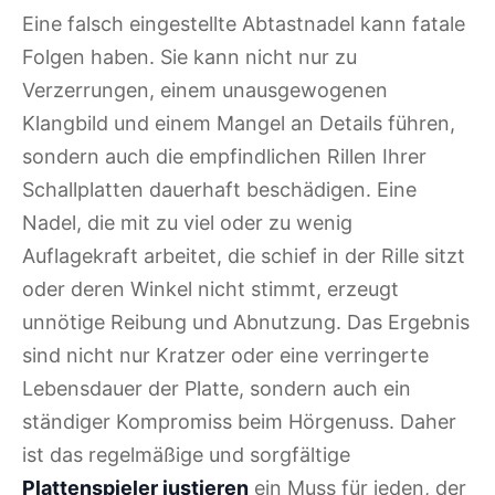
Eine falsch eingestellte Abtastnadel kann fatale
Folgen haben. Sie kann nicht nur zu
Verzerrungen, einem unausgewogenen
Klangbild und einem Mangel an Details führen,
sondern auch die empfindlichen Rillen Ihrer
Schallplatten dauerhaft beschädigen. Eine
Nadel, die mit zu viel oder zu wenig
Auflagekraft arbeitet, die schief in der Rille sitzt
oder deren Winkel nicht stimmt, erzeugt
unnötige Reibung und Abnutzung. Das Ergebnis
sind nicht nur Kratzer oder eine verringerte
Lebensdauer der Platte, sondern auch ein
ständiger Kompromiss beim Hörgenuss. Daher
ist das regelmäßige und sorgfältige
Plattenspieler justieren
ein Muss für jeden, der