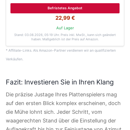
Befristetes Angebot
22,99 €
Auf Lager
Stand: 03.08.2026, 05:19 Uhr
. Preis inkl. MwSt., kann sich geändert
haben. Maßgeblich ist der Preis auf Amazon.
* Affiliate-Links. Als Amazon-Partner verdienen wir an qualifizierten
Verkäufen.
Fazit: Investieren Sie in Ihren Klang
Die präzise Justage Ihres Plattenspielers mag
auf den ersten Blick komplex erscheinen, doch
die Mühe lohnt sich. Jeder Schritt, vom
waagerechten Stand über die Einstellung der
Auflagekraft bis hin zur Feinjustage von Azimut