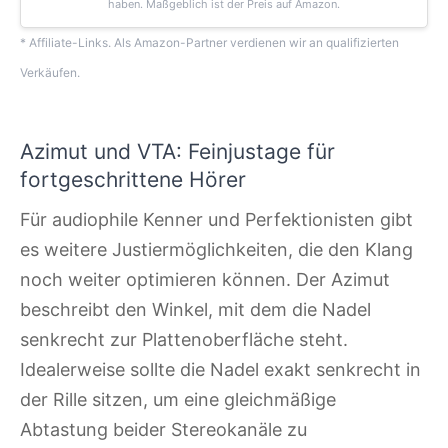
haben. Maßgeblich ist der Preis auf Amazon.
* Affiliate-Links. Als Amazon-Partner verdienen wir an qualifizierten
Verkäufen.
Azimut und VTA: Feinjustage für
fortgeschrittene Hörer
Für audiophile Kenner und Perfektionisten gibt
es weitere Justiermöglichkeiten, die den Klang
noch weiter optimieren können. Der Azimut
beschreibt den Winkel, mit dem die Nadel
senkrecht zur Plattenoberfläche steht.
Idealerweise sollte die Nadel exakt senkrecht in
der Rille sitzen, um eine gleichmäßige
Abtastung beider Stereokanäle zu