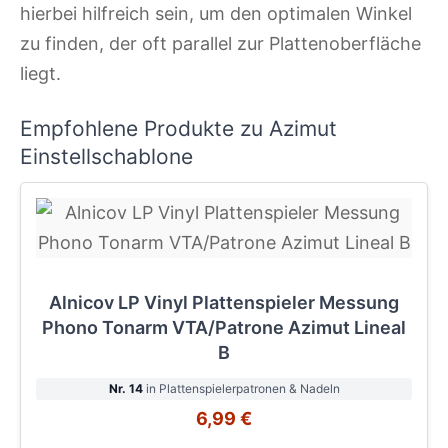
hierbei hilfreich sein, um den optimalen Winkel
zu finden, der oft parallel zur Plattenoberfläche
liegt.
Empfohlene Produkte zu Azimut
Einstellschablone
Alnicov LP Vinyl Plattenspieler Messung
Phono Tonarm VTA/Patrone Azimut Lineal
B
Nr. 14
in Plattenspielerpatronen & Nadeln
6,99 €