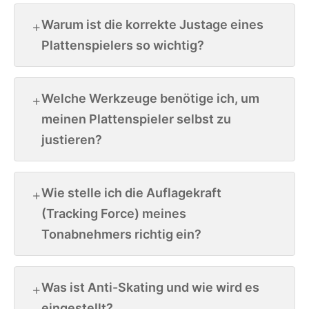
Warum ist die korrekte Justage eines
Plattenspielers so wichtig?
Welche Werkzeuge benötige ich, um
meinen Plattenspieler selbst zu
justieren?
Wie stelle ich die Auflagekraft
(Tracking Force) meines
Tonabnehmers richtig ein?
Was ist Anti-Skating und wie wird es
eingestellt?