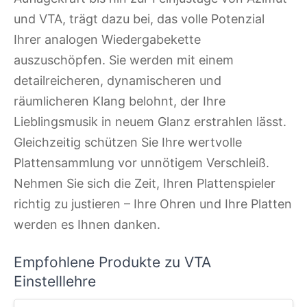
und VTA, trägt dazu bei, das volle Potenzial
Ihrer analogen Wiedergabekette
auszuschöpfen. Sie werden mit einem
detailreicheren, dynamischeren und
räumlicheren Klang belohnt, der Ihre
Lieblingsmusik in neuem Glanz erstrahlen lässt.
Gleichzeitig schützen Sie Ihre wertvolle
Plattensammlung vor unnötigem Verschleiß.
Nehmen Sie sich die Zeit, Ihren Plattenspieler
richtig zu justieren – Ihre Ohren und Ihre Platten
werden es Ihnen danken.
Empfohlene Produkte zu VTA
Einstelllehre