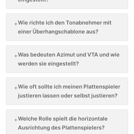
Wie richte ich den Tonabnehmer mit
einer Überhangschablone aus?
Was bedeuten Azimut und VTA und wie
werden sie eingestellt?
Wie oft sollte ich meinen Plattenspieler
justieren lassen oder selbst justieren?
Welche Rolle spielt die horizontale
Ausrichtung des Plattenspielers?