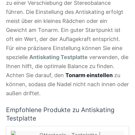
zu einer Verschiebung der Stereobalance
führen. Die Einstellung des Antiskating erfolgt
meist über ein kleines Rädchen oder ein
Gewicht am Tonarm. Ein guter Startpunkt ist
oft ein Wert, der der Auflagekraft entspricht.
Für eine präzisere Einstellung können Sie eine
spezielle
Antiskating Testplatte
verwenden, die
Ihnen hilft, die optimale Balance zu finden.
Achten Sie darauf, den
Tonarm einstellen
zu
können, sodass die Nadel nicht nach innen oder
außen driftet.
Empfohlene Produkte zu Antiskating
Testplatte