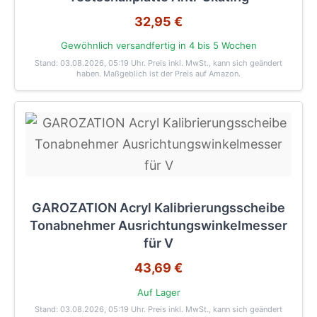
32,95 €
Gewöhnlich versandfertig in 4 bis 5 Wochen
Stand: 03.08.2026, 05:19 Uhr
. Preis inkl. MwSt., kann sich geändert
haben. Maßgeblich ist der Preis auf Amazon.
GAROZATION Acryl Kalibrierungsscheibe
Tonabnehmer Ausrichtungswinkelmesser
für V
43,69 €
Auf Lager
Stand: 03.08.2026, 05:19 Uhr
. Preis inkl. MwSt., kann sich geändert