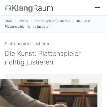
Klang
Raum
Start
/
Pflege
/
Plattenspieler justieren
/
Die Kunst:
Plattenspieler richtig justieren
Plattenspieler justieren
Die Kunst: Plattenspieler
richtig justieren