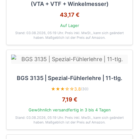
(VTA + VTF + Winkelmesser)
43,17 €
Auf Lager
Stand: 03.08.2026, 05:19 Uhr
. Preis inkl. MwSt., kann sich geändert
haben. Maßgeblich ist der Preis auf Amazon.
BGS 3135 | Spezial-Fühlerlehre | 11-tlg.
★★★☆☆
3.8
(30)
7,19 €
Gewöhnlich versandfertig in 3 bis 4 Tagen
Stand: 03.08.2026, 05:19 Uhr
. Preis inkl. MwSt., kann sich geändert
haben. Maßgeblich ist der Preis auf Amazon.