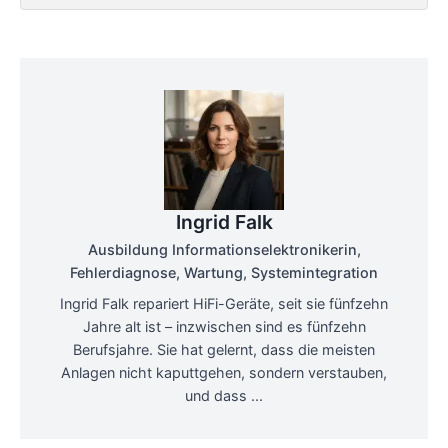
Ingrid Falk
Ausbildung Informationselektronikerin,
Fehlerdiagnose, Wartung, Systemintegration
Ingrid Falk repariert HiFi-Geräte, seit sie fünfzehn
Jahre alt ist – inzwischen sind es fünfzehn
Berufsjahre. Sie hat gelernt, dass die meisten
Anlagen nicht kaputtgehen, sondern verstauben,
und dass ...