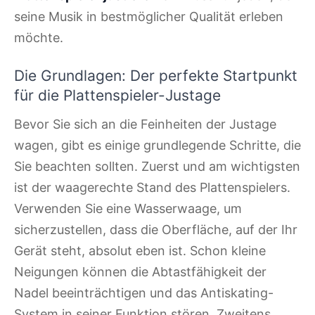
seine Musik in bestmöglicher Qualität erleben
möchte.
Die Grundlagen: Der perfekte Startpunkt
für die Plattenspieler-Justage
Bevor Sie sich an die Feinheiten der Justage
wagen, gibt es einige grundlegende Schritte, die
Sie beachten sollten. Zuerst und am wichtigsten
ist der waagerechte Stand des Plattenspielers.
Verwenden Sie eine Wasserwaage, um
sicherzustellen, dass die Oberfläche, auf der Ihr
Gerät steht, absolut eben ist. Schon kleine
Neigungen können die Abtastfähigkeit der
Nadel beeinträchtigen und das Antiskating-
System in seiner Funktion stören. Zweitens