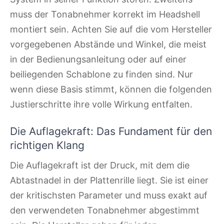
muss der Tonabnehmer korrekt im Headshell
montiert sein. Achten Sie auf die vom Hersteller
vorgegebenen Abstände und Winkel, die meist
in der Bedienungsanleitung oder auf einer
beiliegenden Schablone zu finden sind. Nur
wenn diese Basis stimmt, können die folgenden
Justierschritte ihre volle Wirkung entfalten.
Die Auflagekraft: Das Fundament für den
richtigen Klang
Die Auflagekraft ist der Druck, mit dem die
Abtastnadel in der Plattenrille liegt. Sie ist einer
der kritischsten Parameter und muss exakt auf
den verwendeten Tonabnehmer abgestimmt