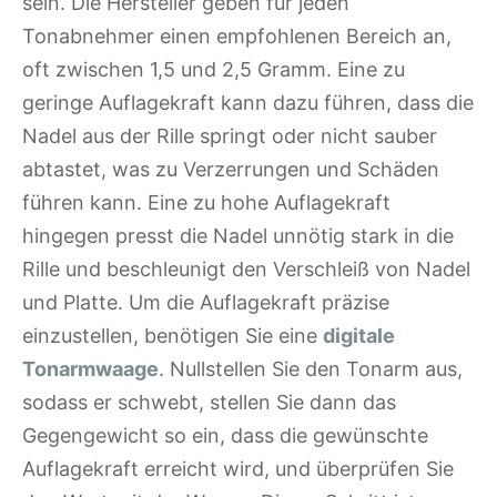
sein. Die Hersteller geben für jeden
Tonabnehmer einen empfohlenen Bereich an,
oft zwischen 1,5 und 2,5 Gramm. Eine zu
geringe Auflagekraft kann dazu führen, dass die
Nadel aus der Rille springt oder nicht sauber
abtastet, was zu Verzerrungen und Schäden
führen kann. Eine zu hohe Auflagekraft
hingegen presst die Nadel unnötig stark in die
Rille und beschleunigt den Verschleiß von Nadel
und Platte. Um die Auflagekraft präzise
einzustellen, benötigen Sie eine
digitale
Tonarmwaage
. Nullstellen Sie den Tonarm aus,
sodass er schwebt, stellen Sie dann das
Gegengewicht so ein, dass die gewünschte
Auflagekraft erreicht wird, und überprüfen Sie