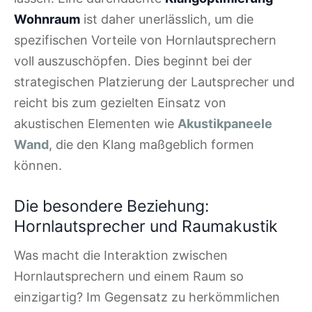
Wohnraum
ist daher unerlässlich, um die
spezifischen Vorteile von Hornlautsprechern
voll auszuschöpfen. Dies beginnt bei der
strategischen Platzierung der Lautsprecher und
reicht bis zum gezielten Einsatz von
akustischen Elementen wie
Akustikpaneele
Wand
, die den Klang maßgeblich formen
können.
Die besondere Beziehung:
Hornlautsprecher und Raumakustik
Was macht die Interaktion zwischen
Hornlautsprechern und einem Raum so
einzigartig? Im Gegensatz zu herkömmlichen