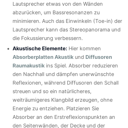
Lautsprecher etwas von den Wänden
abzurücken, um Bassresonanzen zu
minimieren. Auch das Einwinkeln (Toe-in) der
Lautsprecher kann das Stereopanorama und
die Fokussierung verbessern.
Akustische Elemente:
Hier kommen
Absorberplatten Akustik
und
Diffusoren
Raumakustik
ins Spiel. Absorber reduzieren
den Nachhall und dämpfen unerwünschte
Reflexionen, während Diffusoren den Schall
streuen und so ein natürlicheres,
weiträumigeres Klangbild erzeugen, ohne
Energie zu entziehen. Platzieren Sie
Absorber an den Erstreflexionspunkten an
den Seitenwänden, der Decke und der