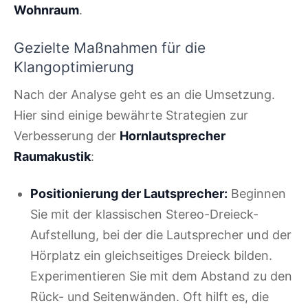
Wohnraum
.
Gezielte Maßnahmen für die
Klangoptimierung
Nach der Analyse geht es an die Umsetzung.
Hier sind einige bewährte Strategien zur
Verbesserung der
Hornlautsprecher
Raumakustik
:
Positionierung der Lautsprecher:
Beginnen
Sie mit der klassischen Stereo-Dreieck-
Aufstellung, bei der die Lautsprecher und der
Hörplatz ein gleichseitiges Dreieck bilden.
Experimentieren Sie mit dem Abstand zu den
Rück- und Seitenwänden. Oft hilft es, die