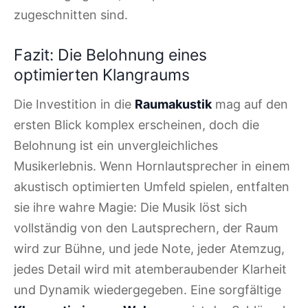
zugeschnitten sind.
Fazit: Die Belohnung eines
optimierten Klangraums
Die Investition in die
Raumakustik
mag auf den
ersten Blick komplex erscheinen, doch die
Belohnung ist ein unvergleichliches
Musikerlebnis. Wenn Hornlautsprecher in einem
akustisch optimierten Umfeld spielen, entfalten
sie ihre wahre Magie: Die Musik löst sich
vollständig von den Lautsprechern, der Raum
wird zur Bühne, und jede Note, jeder Atemzug,
jedes Detail wird mit atemberaubender Klarheit
und Dynamik wiedergegeben. Eine sorgfältige