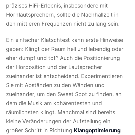
präzises HiFi-Erlebnis, insbesondere mit
Hornlautsprechern, sollte die Nachhallzeit in
den mittleren Frequenzen nicht zu lang sein.
Ein einfacher Klatschtest kann erste Hinweise
geben: Klingt der Raum hell und lebendig oder
eher dumpf und tot? Auch die Positionierung
der Hörposition und der Lautsprecher
zueinander ist entscheidend. Experimentieren
Sie mit Abständen zu den Wänden und
zueinander, um den Sweet Spot zu finden, an
dem die Musik am kohärentesten und
räumlichsten klingt. Manchmal sind bereits
kleine Veränderungen der Aufstellung ein
großer Schritt in Richtung
Klangoptimierung