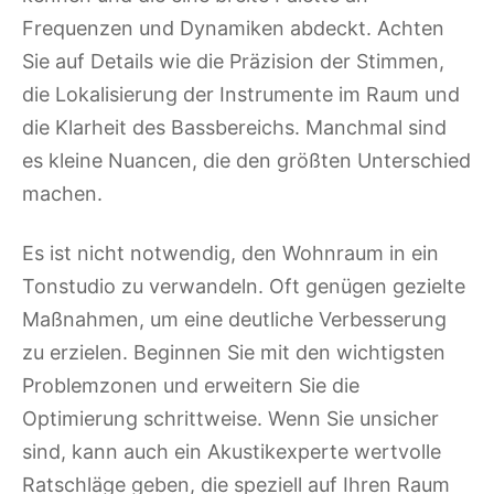
Frequenzen und Dynamiken abdeckt. Achten
Sie auf Details wie die Präzision der Stimmen,
die Lokalisierung der Instrumente im Raum und
die Klarheit des Bassbereichs. Manchmal sind
es kleine Nuancen, die den größten Unterschied
machen.
Es ist nicht notwendig, den Wohnraum in ein
Tonstudio zu verwandeln. Oft genügen gezielte
Maßnahmen, um eine deutliche Verbesserung
zu erzielen. Beginnen Sie mit den wichtigsten
Problemzonen und erweitern Sie die
Optimierung schrittweise. Wenn Sie unsicher
sind, kann auch ein Akustikexperte wertvolle
Ratschläge geben, die speziell auf Ihren Raum