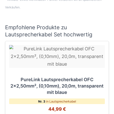
Verkäufen.
Empfohlene Produkte zu
Lautsprecherkabel Set hochwertig
PureLink Lautsprecherkabel OFC
2x2,50mm², (0,10mm), 20,0m, transparent
mit blaue
Nr. 3
in Lautsprecherkabel
44,99 €