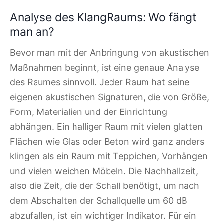
Analyse des KlangRaums: Wo fängt
man an?
Bevor man mit der Anbringung von akustischen
Maßnahmen beginnt, ist eine genaue Analyse
des Raumes sinnvoll. Jeder Raum hat seine
eigenen akustischen Signaturen, die von Größe,
Form, Materialien und der Einrichtung
abhängen. Ein halliger Raum mit vielen glatten
Flächen wie Glas oder Beton wird ganz anders
klingen als ein Raum mit Teppichen, Vorhängen
und vielen weichen Möbeln. Die Nachhallzeit,
also die Zeit, die der Schall benötigt, um nach
dem Abschalten der Schallquelle um 60 dB
abzufallen, ist ein wichtiger Indikator. Für ein