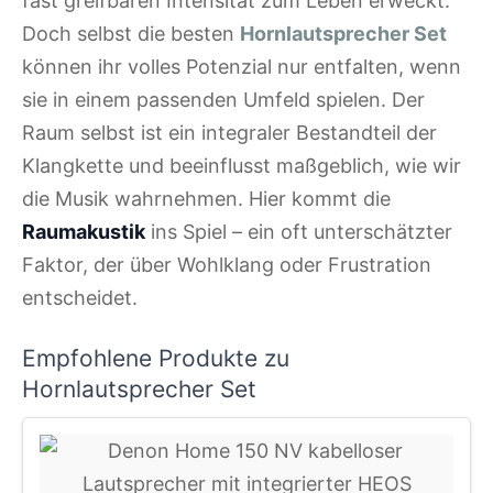
fast greifbaren Intensität zum Leben erweckt.
Doch selbst die besten
Hornlautsprecher Set
können ihr volles Potenzial nur entfalten, wenn
sie in einem passenden Umfeld spielen. Der
Raum selbst ist ein integraler Bestandteil der
Klangkette und beeinflusst maßgeblich, wie wir
die Musik wahrnehmen. Hier kommt die
Raumakustik
ins Spiel – ein oft unterschätzter
Faktor, der über Wohlklang oder Frustration
entscheidet.
Empfohlene Produkte zu
Hornlautsprecher Set