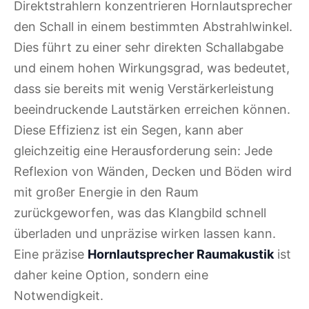
Direktstrahlern konzentrieren Hornlautsprecher
den Schall in einem bestimmten Abstrahlwinkel.
Dies führt zu einer sehr direkten Schallabgabe
und einem hohen Wirkungsgrad, was bedeutet,
dass sie bereits mit wenig Verstärkerleistung
beeindruckende Lautstärken erreichen können.
Diese Effizienz ist ein Segen, kann aber
gleichzeitig eine Herausforderung sein: Jede
Reflexion von Wänden, Decken und Böden wird
mit großer Energie in den Raum
zurückgeworfen, was das Klangbild schnell
überladen und unpräzise wirken lassen kann.
Eine präzise
Hornlautsprecher Raumakustik
ist
daher keine Option, sondern eine
Notwendigkeit.