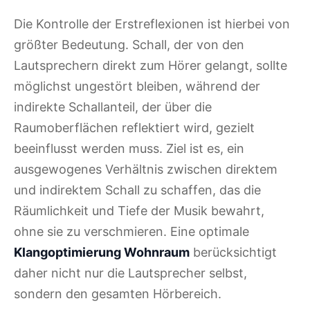
Die Kontrolle der Erstreflexionen ist hierbei von
größter Bedeutung. Schall, der von den
Lautsprechern direkt zum Hörer gelangt, sollte
möglichst ungestört bleiben, während der
indirekte Schallanteil, der über die
Raumoberflächen reflektiert wird, gezielt
beeinflusst werden muss. Ziel ist es, ein
ausgewogenes Verhältnis zwischen direktem
und indirektem Schall zu schaffen, das die
Räumlichkeit und Tiefe der Musik bewahrt,
ohne sie zu verschmieren. Eine optimale
Klangoptimierung Wohnraum
berücksichtigt
daher nicht nur die Lautsprecher selbst,
sondern den gesamten Hörbereich.