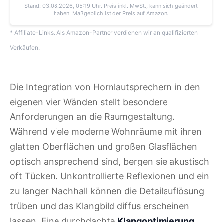
Stand: 03.08.2026, 05:19 Uhr
. Preis inkl. MwSt., kann sich geändert
haben. Maßgeblich ist der Preis auf Amazon.
* Affiliate-Links. Als Amazon-Partner verdienen wir an qualifizierten
Verkäufen.
Die Integration von Hornlautsprechern in den
eigenen vier Wänden stellt besondere
Anforderungen an die Raumgestaltung.
Während viele moderne Wohnräume mit ihren
glatten Oberflächen und großen Glasflächen
optisch ansprechend sind, bergen sie akustisch
oft Tücken. Unkontrollierte Reflexionen und ein
zu langer Nachhall können die Detailauflösung
trüben und das Klangbild diffus erscheinen
lassen. Eine durchdachte
Klangoptimierung