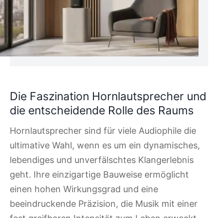
Die Faszination Hornlautsprecher und
die entscheidende Rolle des Raums
Hornlautsprecher sind für viele Audiophile die
ultimative Wahl, wenn es um ein dynamisches,
lebendiges und unverfälschtes Klangerlebnis
geht. Ihre einzigartige Bauweise ermöglicht
einen hohen Wirkungsgrad und eine
beeindruckende Präzision, die Musik mit einer