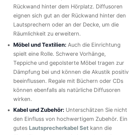
Rückwand hinter dem Hörplatz. Diffusoren
eignen sich gut an der Rückwand hinter den
Lautsprechern oder an der Decke, um die
Räumlichkeit zu erweitern.
Möbel und Textilien:
Auch die Einrichtung
spielt eine Rolle. Schwere Vorhänge,
Teppiche und gepolsterte Möbel tragen zur
Dämpfung bei und können die Akustik positiv
beeinflussen. Regale mit Büchern oder CDs
können ebenfalls als natürliche Diffusoren
wirken.
Kabel und Zubehör:
Unterschätzen Sie nicht
den Einfluss von hochwertigem Zubehör. Ein
gutes
Lautsprecherkabel Set
kann die