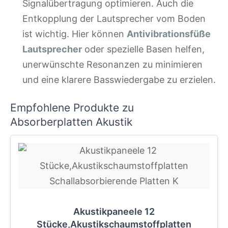
Signalübertragung optimieren. Auch die
Entkopplung der Lautsprecher vom Boden
ist wichtig. Hier können
Antivibrationsfüße
Lautsprecher
oder spezielle Basen helfen,
unerwünschte Resonanzen zu minimieren
und eine klarere Basswiedergabe zu erzielen.
Empfohlene Produkte zu
Absorberplatten Akustik
Akustikpaneele 12
Stücke,Akustikschaumstoffplatten