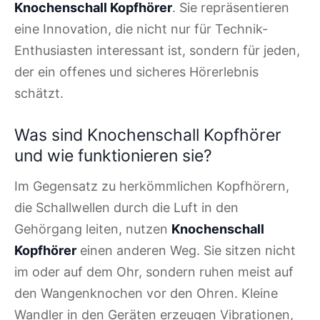
Knochenschall Kopfhörer
. Sie repräsentieren
eine Innovation, die nicht nur für Technik-
Enthusiasten interessant ist, sondern für jeden,
der ein offenes und sicheres Hörerlebnis
schätzt.
Was sind Knochenschall Kopfhörer
und wie funktionieren sie?
Im Gegensatz zu herkömmlichen Kopfhörern,
die Schallwellen durch die Luft in den
Gehörgang leiten, nutzen
Knochenschall
Kopfhörer
einen anderen Weg. Sie sitzen nicht
im oder auf dem Ohr, sondern ruhen meist auf
den Wangenknochen vor den Ohren. Kleine
Wandler in den Geräten erzeugen Vibrationen,