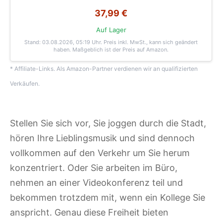
37,99 €
Auf Lager
Stand: 03.08.2026, 05:19 Uhr
. Preis inkl. MwSt., kann sich geändert
haben. Maßgeblich ist der Preis auf Amazon.
* Affiliate-Links. Als Amazon-Partner verdienen wir an qualifizierten
Verkäufen.
Stellen Sie sich vor, Sie joggen durch die Stadt,
hören Ihre Lieblingsmusik und sind dennoch
vollkommen auf den Verkehr um Sie herum
konzentriert. Oder Sie arbeiten im Büro,
nehmen an einer Videokonferenz teil und
bekommen trotzdem mit, wenn ein Kollege Sie
anspricht. Genau diese Freiheit bieten