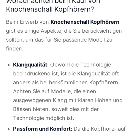
Worauf achten beim Kauf von
Knochenschall Kopfhörern?
Beim Erwerb von
Knochenschall Kopfhörern
gibt es einige Aspekte, die Sie berücksichtigen
sollten, um das für Sie passende Modell zu
finden:
Klangqualität:
Obwohl die Technologie
beeindruckend ist, ist die Klangqualität oft
anders als bei herkömmlichen Kopfhörern.
Achten Sie auf Modelle, die einen
ausgewogenen Klang mit klaren Höhen und
Bässen bieten, soweit dies mit der
Technologie möglich ist.
Passform und Komfort:
Da die Kopfhörer auf