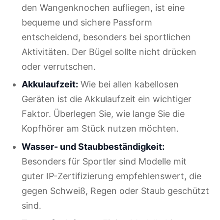
den Wangenknochen aufliegen, ist eine
bequeme und sichere Passform
entscheidend, besonders bei sportlichen
Aktivitäten. Der Bügel sollte nicht drücken
oder verrutschen.
Akkulaufzeit:
Wie bei allen kabellosen
Geräten ist die Akkulaufzeit ein wichtiger
Faktor. Überlegen Sie, wie lange Sie die
Kopfhörer am Stück nutzen möchten.
Wasser- und Staubbeständigkeit:
Besonders für Sportler sind Modelle mit
guter IP-Zertifizierung empfehlenswert, die
gegen Schweiß, Regen oder Staub geschützt
sind.