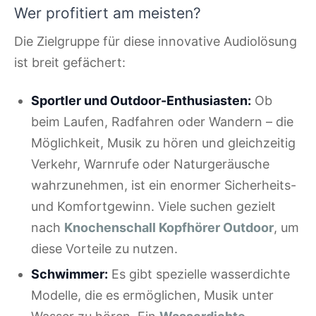
Wer profitiert am meisten?
Die Zielgruppe für diese innovative Audiolösung
ist breit gefächert:
Sportler und Outdoor-Enthusiasten:
Ob
beim Laufen, Radfahren oder Wandern – die
Möglichkeit, Musik zu hören und gleichzeitig
Verkehr, Warnrufe oder Naturgeräusche
wahrzunehmen, ist ein enormer Sicherheits-
und Komfortgewinn. Viele suchen gezielt
nach
Knochenschall Kopfhörer Outdoor
, um
diese Vorteile zu nutzen.
Schwimmer:
Es gibt spezielle wasserdichte
Modelle, die es ermöglichen, Musik unter