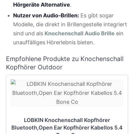
Hörgeräte Alternative
.
Nutzer von Audio-Brillen:
Es gibt sogar
Modelle, die direkt in Brillengestelle integriert
sind und als
Knochenschall Audio Brille
ein
unauffälliges Hörerlebnis bieten.
Empfohlene Produkte zu Knochenschall
Kopfhörer Outdoor
LOBKIN Knochenschall Kopfhörer
Bluetooth,Open Ear Kopfhörer Kabellos 5.4