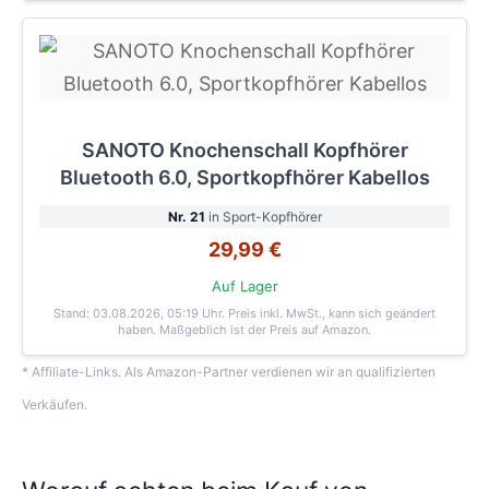
SANOTO Knochenschall Kopfhörer
Bluetooth 6.0, Sportkopfhörer Kabellos
Nr. 21
in Sport-Kopfhörer
29,99 €
Auf Lager
Stand: 03.08.2026, 05:19 Uhr
. Preis inkl. MwSt., kann sich geändert
haben. Maßgeblich ist der Preis auf Amazon.
* Affiliate-Links. Als Amazon-Partner verdienen wir an qualifizierten
Verkäufen.