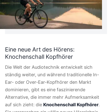
Eine neue Art des Hörens:
Knochenschall Kopfhörer
Die Welt der Audiotechnik entwickelt sich
ständig weiter, und während traditionelle In-
Ear- oder Over-Ear-Kopfhörer den Markt
dominieren, gibt es eine faszinierende
Alternative, die immer mehr Aufmerksamkeit
auf sich zieht: die
Knochenschall Kopfhörer
.