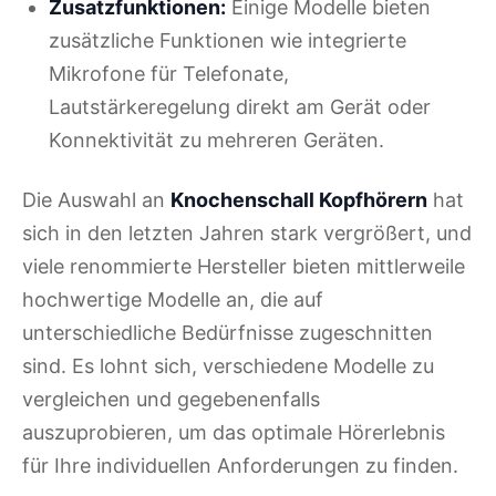
Zusatzfunktionen:
Einige Modelle bieten
zusätzliche Funktionen wie integrierte
Mikrofone für Telefonate,
Lautstärkeregelung direkt am Gerät oder
Konnektivität zu mehreren Geräten.
Die Auswahl an
Knochenschall Kopfhörern
hat
sich in den letzten Jahren stark vergrößert, und
viele renommierte Hersteller bieten mittlerweile
hochwertige Modelle an, die auf
unterschiedliche Bedürfnisse zugeschnitten
sind. Es lohnt sich, verschiedene Modelle zu
vergleichen und gegebenenfalls
auszuprobieren, um das optimale Hörerlebnis
für Ihre individuellen Anforderungen zu finden.