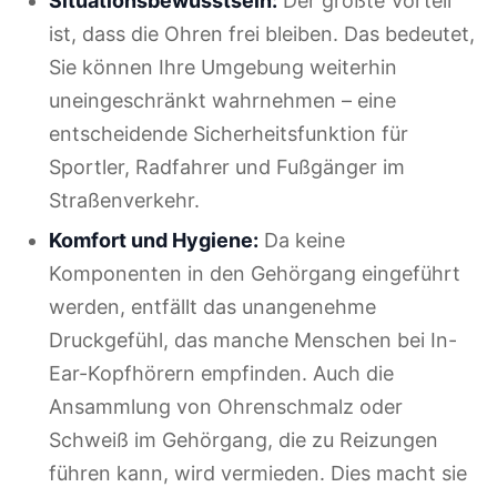
Situationsbewusstsein:
Der größte Vorteil
ist, dass die Ohren frei bleiben. Das bedeutet,
Sie können Ihre Umgebung weiterhin
uneingeschränkt wahrnehmen – eine
entscheidende Sicherheitsfunktion für
Sportler, Radfahrer und Fußgänger im
Straßenverkehr.
Komfort und Hygiene:
Da keine
Komponenten in den Gehörgang eingeführt
werden, entfällt das unangenehme
Druckgefühl, das manche Menschen bei In-
Ear-Kopfhörern empfinden. Auch die
Ansammlung von Ohrenschmalz oder
Schweiß im Gehörgang, die zu Reizungen
führen kann, wird vermieden. Dies macht sie