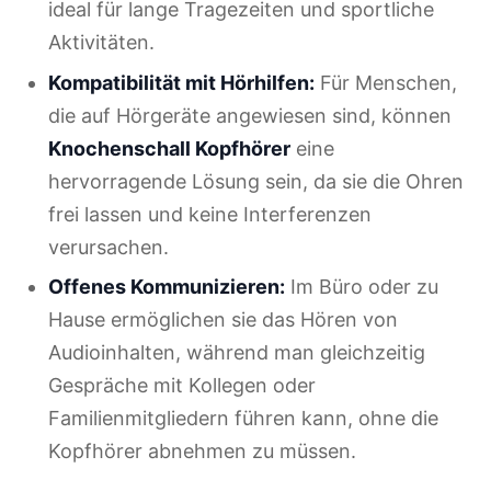
ideal für lange Tragezeiten und sportliche
Aktivitäten.
Kompatibilität mit Hörhilfen:
Für Menschen,
die auf Hörgeräte angewiesen sind, können
Knochenschall Kopfhörer
eine
hervorragende Lösung sein, da sie die Ohren
frei lassen und keine Interferenzen
verursachen.
Offenes Kommunizieren:
Im Büro oder zu
Hause ermöglichen sie das Hören von
Audioinhalten, während man gleichzeitig
Gespräche mit Kollegen oder
Familienmitgliedern führen kann, ohne die
Kopfhörer abnehmen zu müssen.