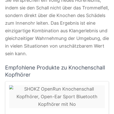
Sie versprechen ein völlig neues Hörerlebnis,
indem sie den Schall nicht über das Trommelfell,
sondern direkt über die Knochen des Schädels
zum Innenohr leiten. Das Ergebnis ist eine
einzigartige Kombination aus Klangerlebnis und
gleichzeitiger Wahrnehmung der Umgebung, die
in vielen Situationen von unschätzbarem Wert
sein kann.
Empfohlene Produkte zu Knochenschall
Kopfhörer