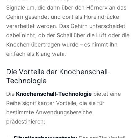
Signale um, die dann über den Hörnerv an das
Gehirn gesendet und dort als Höreindrücke
verarbeitet werden. Das Gehirn unterscheidet
dabei nicht, ob der Schall über die Luft oder die
Knochen übertragen wurde – es nimmt ihn
einfach als Klang wahr.
Die Vorteile der Knochenschall-
Technologie
Die
Knochenschall-Technologie
bietet eine
Reihe signifikanter Vorteile, die sie für
bestimmte Anwendungsbereiche
prädestinieren: