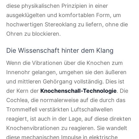
diese physikalischen Prinzipien in einer
ausgeklügelten und komfortablen Form, um
hochwertigen Stereoklang zu liefern, ohne die
Ohren zu blockieren.
Die Wissenschaft hinter dem Klang
Wenn die Vibrationen über die Knochen zum
Innenohr gelangen, umgehen sie den äußeren
und mittleren Gehörgang vollständig. Dies ist
der Kern der
Knochenschall-Technologie
. Die
Cochlea, die normalerweise auf die durch das
Trommelfell verstärkten Luftschallwellen
reagiert, ist auch in der Lage, auf diese direkten
Knochenvibrationen zu reagieren. Sie wandelt
diese mechanischen Impulse in elektrische