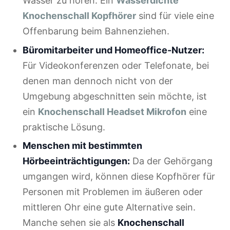
Wasser zu hören. Ein
Wasserdichte
Knochenschall Kopfhörer
sind für viele eine
Offenbarung beim Bahnenziehen.
Büromitarbeiter und Homeoffice-Nutzer:
Für Videokonferenzen oder Telefonate, bei
denen man dennoch nicht von der
Umgebung abgeschnitten sein möchte, ist
ein
Knochenschall Headset Mikrofon
eine
praktische Lösung.
Menschen mit bestimmten
Hörbeeinträchtigungen:
Da der Gehörgang
umgangen wird, können diese Kopfhörer für
Personen mit Problemen im äußeren oder
mittleren Ohr eine gute Alternative sein.
Manche sehen sie als
Knochenschall