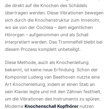
die direkt auf die Knochen des Schädels
übertragen werden. Diese Vibrationen bewegen
sich durch die Knochenstruktur zum Innenohr,
wo sie von der Cochlea – dem eigentlichen
Hörorgan – aufgenommen und als Schall
interpretiert werden. Das Trommelfell bleibt bei
diesem Prozess komplett unbeteiligt.
Diese Methode, auch als Knochenleitung
bekannt, ist keine neue Erfindung. Schon der
Komponist Ludwig van Beethoven nutzte eine
Art Knochenleitung, indem er einen Stab an
sein Klavier legte und mit den Zähnen festhielt,
um die Vibrationen des Instruments zu spüren.
Moderne
Knochenschall Kopfhörer
nutzen