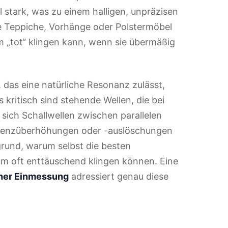
 stark, was zu einem halligen, unpräzisen
e Teppiche, Vorhänge oder Polstermöbel
 „tot“ klingen kann, wenn sie übermäßig
, das eine natürliche Resonanz zulässt,
kritisch sind stehende Wellen, die bei
ich Schallwellen zwischen parallelen
uenzüberhöhungen oder -auslöschungen
rund, warum selbst die besten
m oft enttäuschend klingen können. Eine
her Einmessung
adressiert genau diese