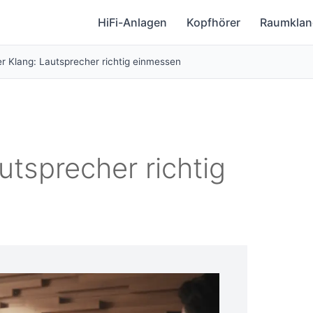
HiFi-Anlagen
Kopfhörer
Raumklan
er Klang: Lautsprecher richtig einmessen
utsprecher richtig