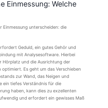
he Einmessung: Welche
ur Einmessung unterscheiden: die
rfordert Geduld, ein gutes Gehör und
bindung mit Analysesoftware. Hierbei
r Hörplatz und die Ausrichtung der
 optimiert. Es geht um das Verschieben
bstands zur Wand, das Neigen und
 ein tiefes Verständnis für die
rung haben, kann dies zu exzellenten
taufwendig und erfordert ein gewisses Maß