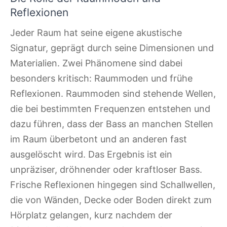
Reflexionen
Jeder Raum hat seine eigene akustische
Signatur, geprägt durch seine Dimensionen und
Materialien. Zwei Phänomene sind dabei
besonders kritisch: Raummoden und frühe
Reflexionen. Raummoden sind stehende Wellen,
die bei bestimmten Frequenzen entstehen und
dazu führen, dass der Bass an manchen Stellen
im Raum überbetont und an anderen fast
ausgelöscht wird. Das Ergebnis ist ein
unpräziser, dröhnender oder kraftloser Bass.
Frische Reflexionen hingegen sind Schallwellen,
die von Wänden, Decke oder Boden direkt zum
Hörplatz gelangen, kurz nachdem der