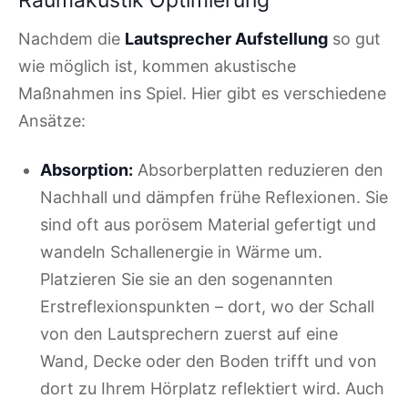
Raumakustik Optimierung
Nachdem die
Lautsprecher Aufstellung
so gut
wie möglich ist, kommen akustische
Maßnahmen ins Spiel. Hier gibt es verschiedene
Ansätze:
Absorption:
Absorberplatten reduzieren den
Nachhall und dämpfen frühe Reflexionen. Sie
sind oft aus porösem Material gefertigt und
wandeln Schallenergie in Wärme um.
Platzieren Sie sie an den sogenannten
Erstreflexionspunkten – dort, wo der Schall
von den Lautsprechern zuerst auf eine
Wand, Decke oder den Boden trifft und von
dort zu Ihrem Hörplatz reflektiert wird. Auch