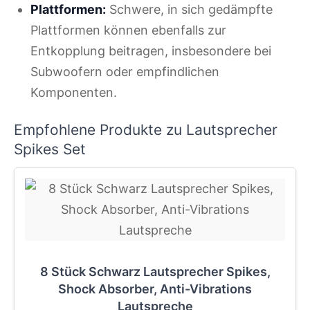
Plattformen:
Schwere, in sich gedämpfte
Plattformen können ebenfalls zur
Entkopplung beitragen, insbesondere bei
Subwoofern oder empfindlichen
Komponenten.
Empfohlene Produkte zu Lautsprecher
Spikes Set
8 Stück Schwarz Lautsprecher Spikes,
Shock Absorber, Anti-Vibrations
Lautspreche