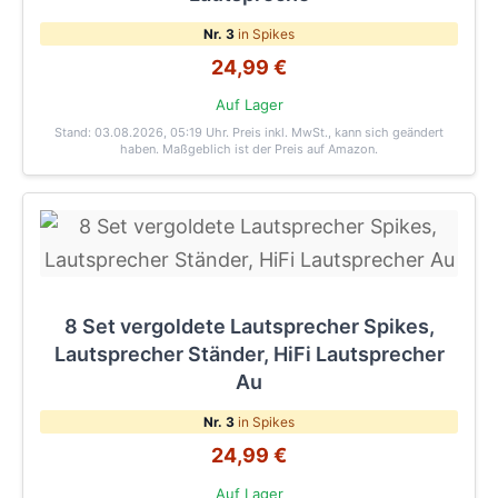
Nr. 3
in Spikes
24,99 €
Auf Lager
Stand: 03.08.2026, 05:19 Uhr
. Preis inkl. MwSt., kann sich geändert
haben. Maßgeblich ist der Preis auf Amazon.
8 Set vergoldete Lautsprecher Spikes,
Lautsprecher Ständer, HiFi Lautsprecher
Au
Nr. 3
in Spikes
24,99 €
Auf Lager