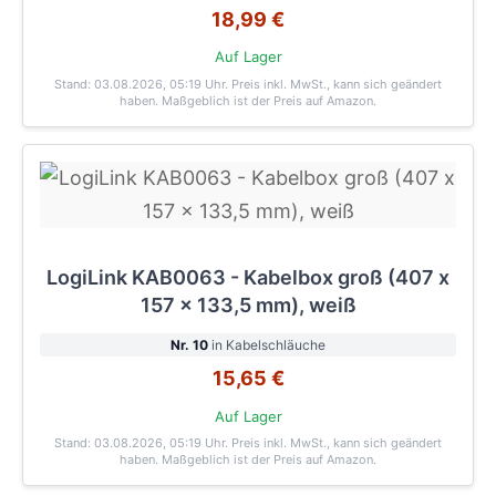
18,99 €
Auf Lager
Stand: 03.08.2026, 05:19 Uhr
. Preis inkl. MwSt., kann sich geändert
haben. Maßgeblich ist der Preis auf Amazon.
LogiLink KAB0063 - Kabelbox groß (407 x
157 x 133,5 mm), weiß
Nr. 10
in Kabelschläuche
15,65 €
Auf Lager
Stand: 03.08.2026, 05:19 Uhr
. Preis inkl. MwSt., kann sich geändert
haben. Maßgeblich ist der Preis auf Amazon.