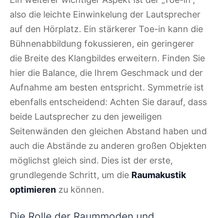
also die leichte Einwinkelung der Lautsprecher
auf den Hörplatz. Ein stärkerer Toe-in kann die
Bühnenabbildung fokussieren, ein geringerer
die Breite des Klangbildes erweitern. Finden Sie
hier die Balance, die Ihrem Geschmack und der
Aufnahme am besten entspricht. Symmetrie ist
ebenfalls entscheidend: Achten Sie darauf, dass
beide Lautsprecher zu den jeweiligen
Seitenwänden den gleichen Abstand haben und
auch die Abstände zu anderen großen Objekten
möglichst gleich sind. Dies ist der erste,
grundlegende Schritt, um die
Raumakustik
optimieren
zu können.
Die Rolle der Raummoden und