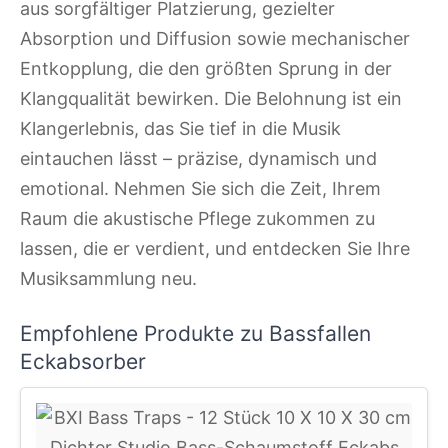
aus sorgfältiger Platzierung, gezielter
Absorption und Diffusion sowie mechanischer
Entkopplung, die den größten Sprung in der
Klangqualität bewirken. Die Belohnung ist ein
Klangerlebnis, das Sie tief in die Musik
eintauchen lässt – präzise, dynamisch und
emotional. Nehmen Sie sich die Zeit, Ihrem
Raum die akustische Pflege zukommen zu
lassen, die er verdient, und entdecken Sie Ihre
Musiksammlung neu.
Empfohlene Produkte zu Bassfallen
Eckabsorber