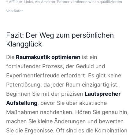
* Affiliate-Links. Als Amazon-Partner verdienen wir an qualifizierten
Verkäufen.
Fazit: Der Weg zum persönlichen
Klangglück
Die
Raumakustik optimieren
ist ein
fortlaufender Prozess, der Geduld und
Experimentierfreude erfordert. Es gibt keine
Patentlösung, da jeder Raum einzigartig ist.
Beginnen Sie mit der präzisen
Lautsprecher
Aufstellung
, bevor Sie über akustische
Maßnahmen nachdenken. Hören Sie genau hin,
machen Sie kleine Änderungen und bewerten
Sie die Ergebnisse. Oft sind es die Kombination