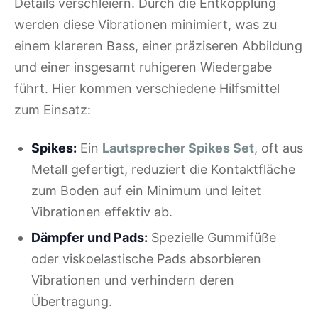
Details verschleiern. Durch die Entkopplung
werden diese Vibrationen minimiert, was zu
einem klareren Bass, einer präziseren Abbildung
und einer insgesamt ruhigeren Wiedergabe
führt. Hier kommen verschiedene Hilfsmittel
zum Einsatz:
Spikes:
Ein
Lautsprecher Spikes Set
, oft aus
Metall gefertigt, reduziert die Kontaktfläche
zum Boden auf ein Minimum und leitet
Vibrationen effektiv ab.
Dämpfer und Pads:
Spezielle Gummifüße
oder viskoelastische Pads absorbieren
Vibrationen und verhindern deren
Übertragung.