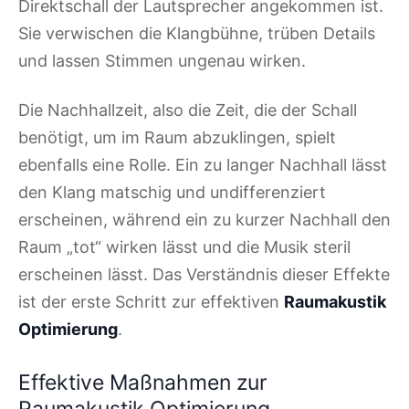
Direktschall der Lautsprecher angekommen ist.
Sie verwischen die Klangbühne, trüben Details
und lassen Stimmen ungenau wirken.
Die Nachhallzeit, also die Zeit, die der Schall
benötigt, um im Raum abzuklingen, spielt
ebenfalls eine Rolle. Ein zu langer Nachhall lässt
den Klang matschig und undifferenziert
erscheinen, während ein zu kurzer Nachhall den
Raum „tot“ wirken lässt und die Musik steril
erscheinen lässt. Das Verständnis dieser Effekte
ist der erste Schritt zur effektiven
Raumakustik
Optimierung
.
Effektive Maßnahmen zur