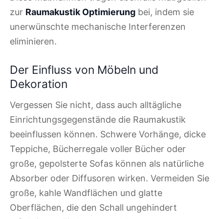
zur
Raumakustik Optimierung
bei, indem sie
unerwünschte mechanische Interferenzen
eliminieren.
Der Einfluss von Möbeln und
Dekoration
Vergessen Sie nicht, dass auch alltägliche
Einrichtungsgegenstände die Raumakustik
beeinflussen können. Schwere Vorhänge, dicke
Teppiche, Bücherregale voller Bücher oder
große, gepolsterte Sofas können als natürliche
Absorber oder Diffusoren wirken. Vermeiden Sie
große, kahle Wandflächen und glatte
Oberflächen, die den Schall ungehindert