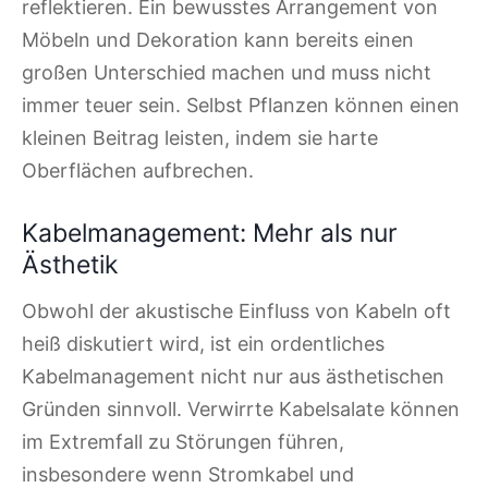
reflektieren. Ein bewusstes Arrangement von
Möbeln und Dekoration kann bereits einen
großen Unterschied machen und muss nicht
immer teuer sein. Selbst Pflanzen können einen
kleinen Beitrag leisten, indem sie harte
Oberflächen aufbrechen.
Kabelmanagement: Mehr als nur
Ästhetik
Obwohl der akustische Einfluss von Kabeln oft
heiß diskutiert wird, ist ein ordentliches
Kabelmanagement nicht nur aus ästhetischen
Gründen sinnvoll. Verwirrte Kabelsalate können
im Extremfall zu Störungen führen,
insbesondere wenn Stromkabel und