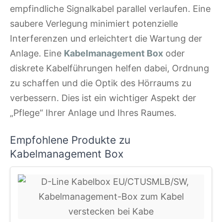
empfindliche Signalkabel parallel verlaufen. Eine
saubere Verlegung minimiert potenzielle
Interferenzen und erleichtert die Wartung der
Anlage. Eine
Kabelmanagement Box
oder
diskrete Kabelführungen helfen dabei, Ordnung
zu schaffen und die Optik des Hörraums zu
verbessern. Dies ist ein wichtiger Aspekt der
„Pflege“ Ihrer Anlage und Ihres Raumes.
Empfohlene Produkte zu
Kabelmanagement Box