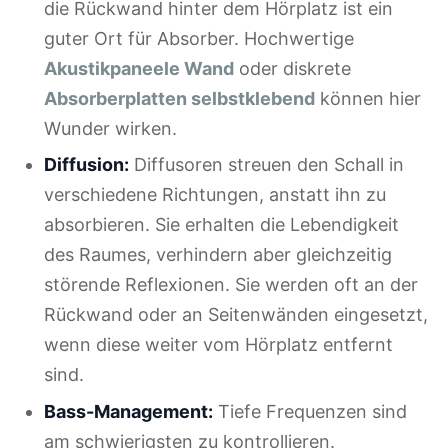
die Rückwand hinter dem Hörplatz ist ein
guter Ort für Absorber. Hochwertige
Akustikpaneele Wand
oder diskrete
Absorberplatten selbstklebend
können hier
Wunder wirken.
Diffusion:
Diffusoren streuen den Schall in
verschiedene Richtungen, anstatt ihn zu
absorbieren. Sie erhalten die Lebendigkeit
des Raumes, verhindern aber gleichzeitig
störende Reflexionen. Sie werden oft an der
Rückwand oder an Seitenwänden eingesetzt,
wenn diese weiter vom Hörplatz entfernt
sind.
Bass-Management:
Tiefe Frequenzen sind
am schwierigsten zu kontrollieren.