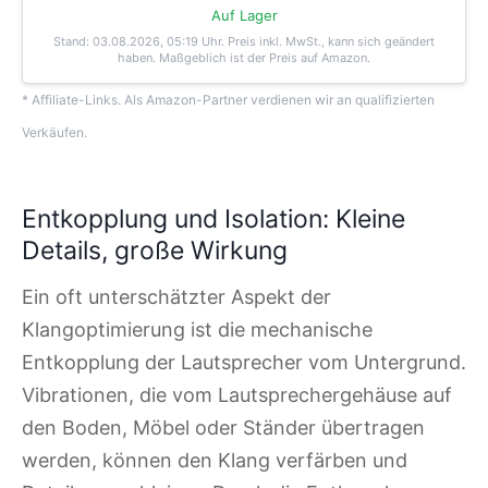
Auf Lager
Stand: 03.08.2026, 05:19 Uhr
. Preis inkl. MwSt., kann sich geändert
haben. Maßgeblich ist der Preis auf Amazon.
* Affiliate-Links. Als Amazon-Partner verdienen wir an qualifizierten
Verkäufen.
Entkopplung und Isolation: Kleine
Details, große Wirkung
Ein oft unterschätzter Aspekt der
Klangoptimierung ist die mechanische
Entkopplung der Lautsprecher vom Untergrund.
Vibrationen, die vom Lautsprechergehäuse auf
den Boden, Möbel oder Ständer übertragen
werden, können den Klang verfärben und