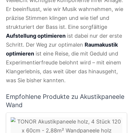
vielleicht wichtigste Komponente Ihrer Anlage.
Er beeinflusst, wie wir Musik wahrnehmen, wie
präzise Stimmen klingen und wie tief und
strukturiert der Bass ist. Eine sorgfältige
Aufstellung optimieren
ist dabei nur der erste
Schritt. Der Weg zur optimalen
Raumakustik
optimieren
ist eine Reise, die mit Geduld und
Experimentierfreude belohnt wird – mit einem
Klangerlebnis, das weit über das hinausgeht,
was Sie bisher kannten.
Empfohlene Produkte zu Akustikpaneele
Wand