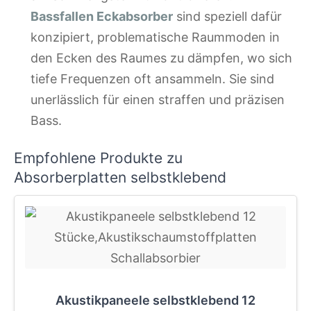
Bassfallen Eckabsorber
sind speziell dafür
konzipiert, problematische Raummoden in
den Ecken des Raumes zu dämpfen, wo sich
tiefe Frequenzen oft ansammeln. Sie sind
unerlässlich für einen straffen und präzisen
Bass.
Empfohlene Produkte zu
Absorberplatten selbstklebend
Akustikpaneele selbstklebend 12