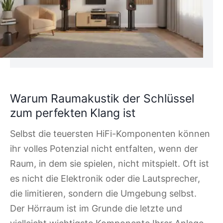
Warum Raumakustik der Schlüssel
zum perfekten Klang ist
Selbst die teuersten HiFi-Komponenten können
ihr volles Potenzial nicht entfalten, wenn der
Raum, in dem sie spielen, nicht mitspielt. Oft ist
es nicht die Elektronik oder die Lautsprecher,
die limitieren, sondern die Umgebung selbst.
Der Hörraum ist im Grunde die letzte und