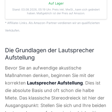
Auf Lager
Stand: 03.08.2026, 05:19 Uhr
. Preis inkl. MwSt., kann sich geändert
haben. Maßgeblich ist der Preis auf Amazon.
* Affiliate-Links. Als Amazon-Partner verdienen wir an qualifizierten
Verkäufen.
Die Grundlagen der Lautsprecher
Aufstellung
Bevor Sie an aufwendige akustische
Maßnahmen denken, beginnen Sie mit der
korrekten
Lautsprecher Aufstellung
. Dies ist
die absolute Basis und oft schon die halbe
Miete. Das klassische Stereodreieck ist hier der
Ausgangspunkt: Stellen Sie sich und Ihre beiden